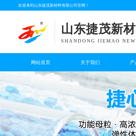
欢迎来到山东捷茂新材料有限公司官网！
山东捷茂新材
SHANDONG JIEMAO NEW 
网站首页
关于我们
产
联系方式