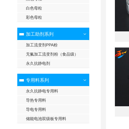
白色母粒
彩色母粒
加工助剂系列
加工流变剂PPA粉
无氟加工流变剂粉（食品级）
永久抗静电剂
专用料系列
永久抗静电专用料
导热专用料
导电专用料
储能电池双级板专用料