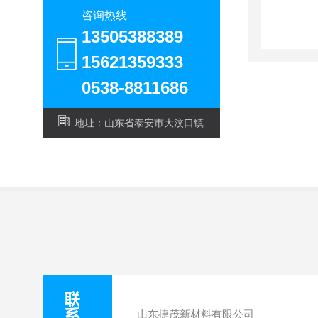
咨询热线
13505388389
15621359333
0538-8811686
地址：山东省泰安市大汶口镇
山东捷茂新材料有限公司