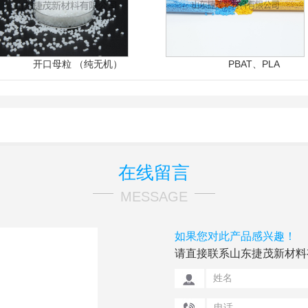
开口母粒 （纯无机）
PBAT、PLA
在线留言
MESSAGE
如果您对此产品感兴趣！
请直接联系山东捷茂新材料