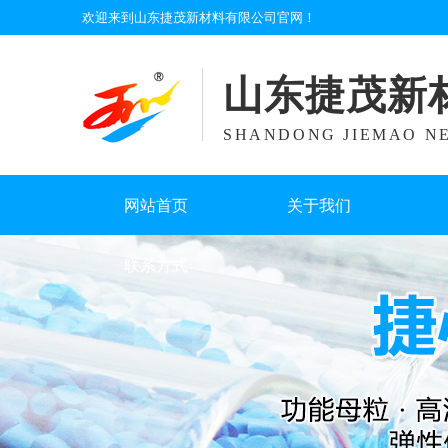
欢迎来到山东捷茂新材料有限公司官网！
山东捷茂新
SHANDONG JIEMAO NE
网站首页
关于我们
联系方式