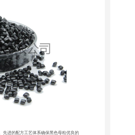
。先进的配方工艺体系确保黑色母粒优良的