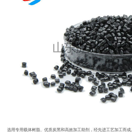
选用专用载体树脂、优质炭黑和高效加工助剂，经先进工艺加工而成