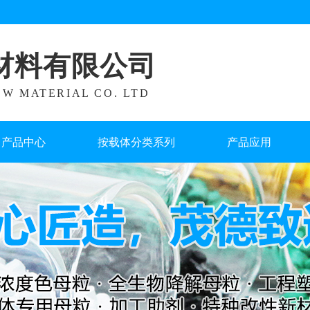
材料有限公司
W MATERIAL CO. LTD
产品中心
按载体分类系列
产品应用