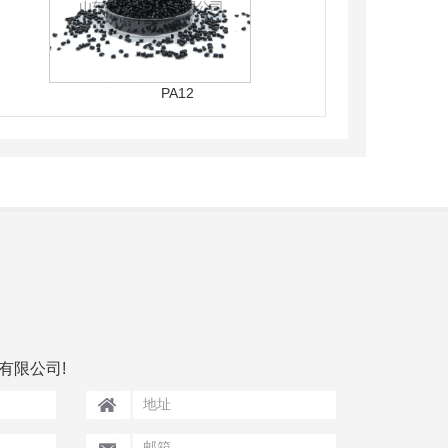
PA12
有限公司!