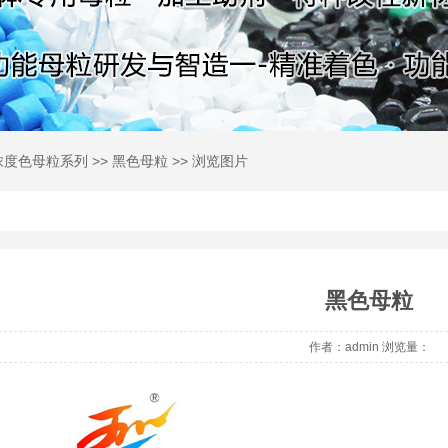
浓度色母粒系列
>>
黑色母粒
>> 浏览图片
黑色母粒
作者：admin 浏览量：