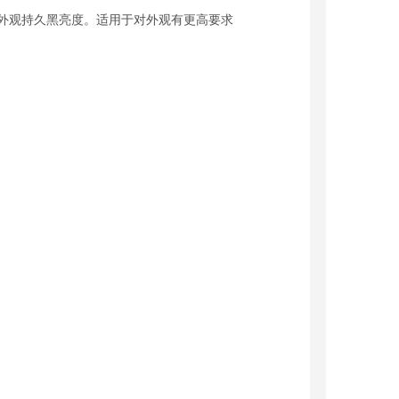
外观持久黑亮度。适用于对外观有更高要求