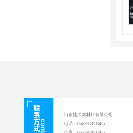
山东捷茂新材料有限公司
电话：0538-8811686
传真：0538-8811686